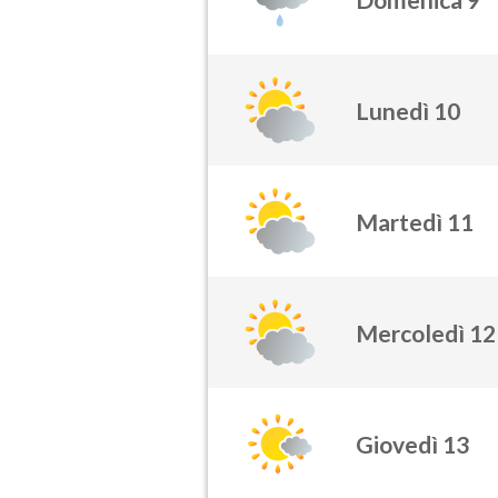
Lunedì 10
Martedì 11
Mercoledì 12
Giovedì 13