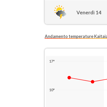
Venerdì 14
Andamento temperature Kaitai
17°
10°