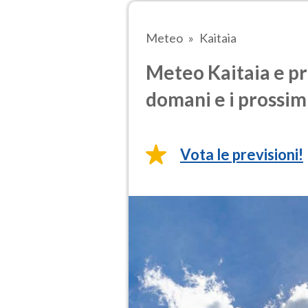
Meteo
Kaitaia
Meteo Kaitaia e pr
domani e i prossimi
Vota le previsioni!