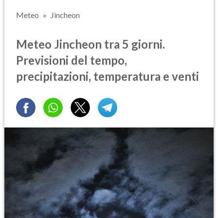
Meteo
Jincheon
Meteo Jincheon tra 5 giorni.
Previsioni del tempo,
precipitazioni, temperatura e venti