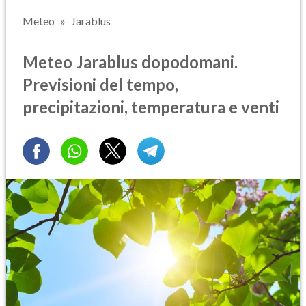
Meteo
Jarablus
Meteo Jarablus dopodomani.
Previsioni del tempo,
precipitazioni, temperatura e venti