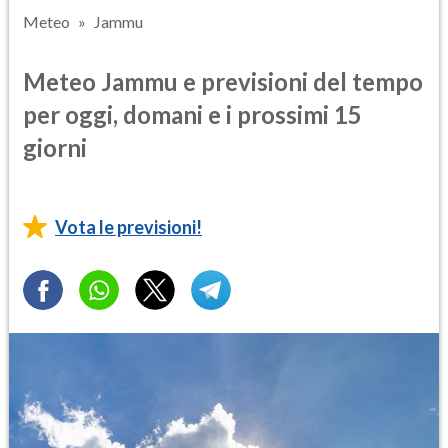
Meteo
Jammu
Meteo Jammu e previsioni del tempo
per oggi, domani e i prossimi 15
giorni
Vota le previsioni!