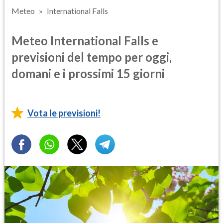
Meteo
International Falls
Meteo International Falls e
previsioni del tempo per oggi,
domani e i prossimi 15 giorni
Vota le previsioni!