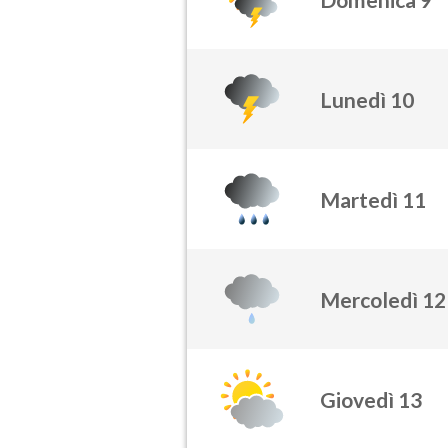
Lunedì 10
Martedì 11
Mercoledì 12
Giovedì 13