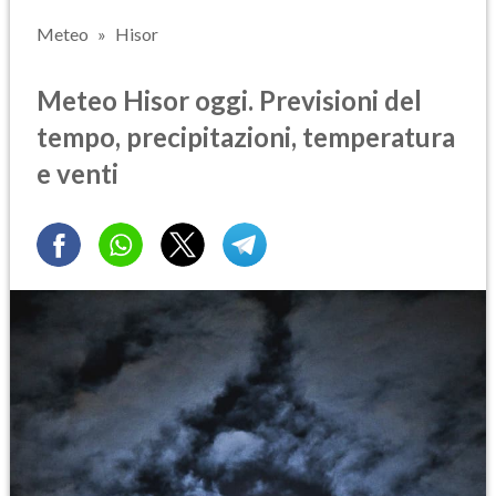
Meteo
Hisor
Meteo Hisor oggi. Previsioni del
tempo, precipitazioni, temperatura
e venti