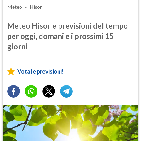
Meteo
Hisor
Meteo Hisor e previsioni del tempo
per oggi, domani e i prossimi 15
giorni
Vota le previsioni!