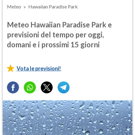
Meteo
Hawaiian Paradise Park
Meteo Hawaiian Paradise Park e
previsioni del tempo per oggi,
domani e i prossimi 15 giorni
Vota le previsioni!