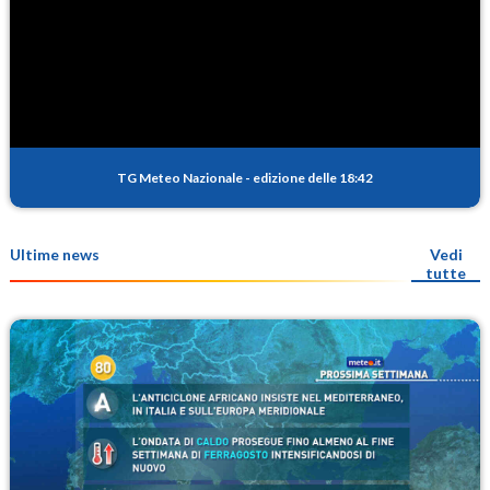
TG Meteo Nazionale
-
edizione delle 18:42
Ultime news
Vedi
tutte