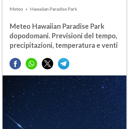
Meteo
Hawaiian Paradise Park
Meteo Hawaiian Paradise Park
dopodomani. Previsioni del tempo,
precipitazioni, temperatura e venti