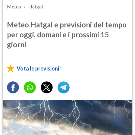
Meteo
Hatgal
Meteo Hatgal e previsioni del tempo
per oggi, domani e i prossimi 15
giorni
Vota le previsioni!