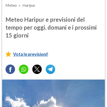
Meteo
Haripur
Meteo Haripur e previsioni del
tempo per oggi, domani e i prossimi
15 giorni
Vota le previsioni!