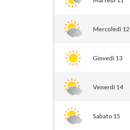
Mercoledì 12
Giovedì 13
Venerdì 14
Sabato 15