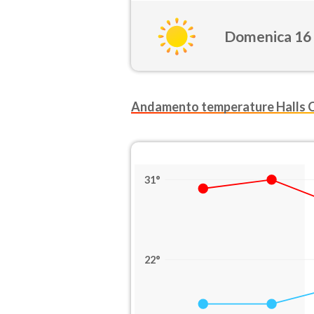
Domenica 16
Andamento temperature Halls 
31°
22°