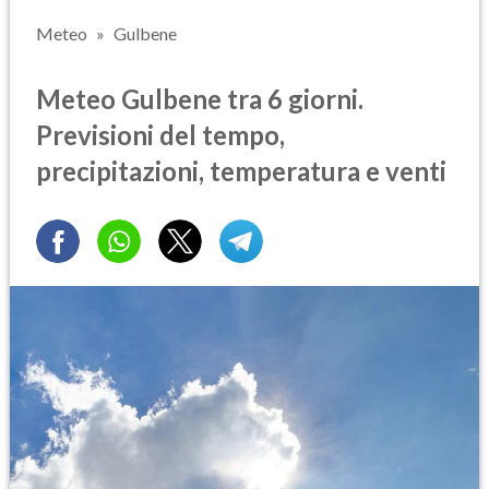
Meteo
Gulbene
Meteo Gulbene tra 6 giorni.
Previsioni del tempo,
precipitazioni, temperatura e venti