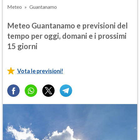
Meteo
Guantanamo
Meteo Guantanamo e previsioni del
tempo per oggi, domani e i prossimi
15 giorni
Vota le previsioni!