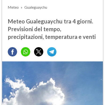
Meteo
Gualeguaychu
Meteo Gualeguaychu tra 4 giorni.
Previsioni del tempo,
precipitazioni, temperatura e venti