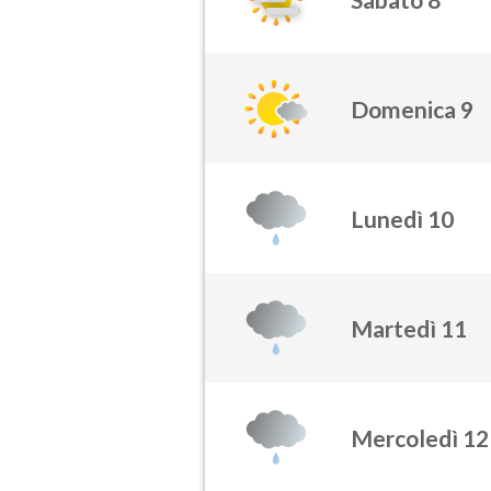
Domenica 9
Lunedì 10
Martedì 11
Mercoledì 12