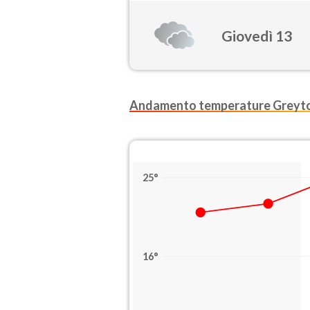
Giovedì 13
Andamento temperature Greyt
25°
16°