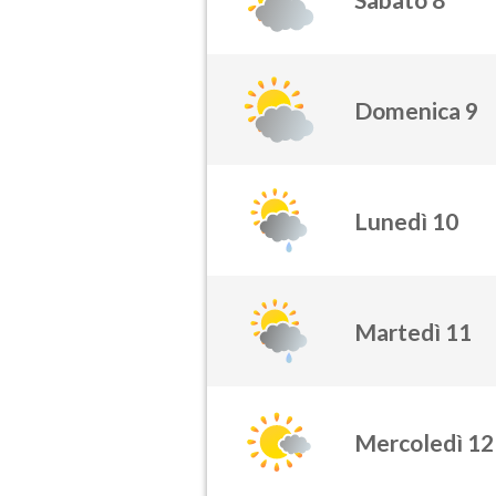
Domenica 9
Lunedì 10
Martedì 11
Mercoledì 12