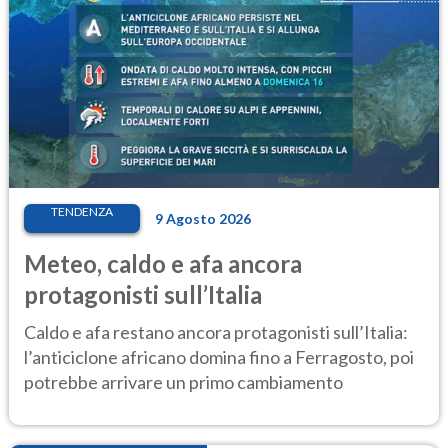
TENDENZA
9 Agosto 2026
Meteo, caldo e afa ancora
protagonisti sull’Italia
Caldo e afa restano ancora protagonisti sull’Italia:
l’anticiclone africano domina fino a Ferragosto, poi
potrebbe arrivare un primo cambiamento