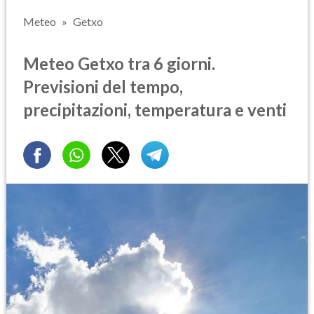
Meteo
Getxo
Meteo Getxo tra 6 giorni.
Previsioni del tempo,
precipitazioni, temperatura e venti