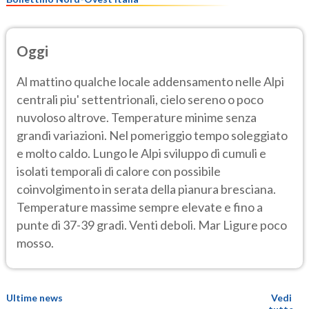
Oggi
Al mattino qualche locale addensamento nelle Alpi
centrali piu' settentrionali, cielo sereno o poco
nuvoloso altrove. Temperature minime senza
grandi variazioni. Nel pomeriggio tempo soleggiato
e molto caldo. Lungo le Alpi sviluppo di cumuli e
isolati temporali di calore con possibile
coinvolgimento in serata della pianura bresciana.
Temperature massime sempre elevate e fino a
punte di 37-39 gradi. Venti deboli. Mar Ligure poco
mosso.
Ultime news
Vedi