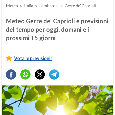
Meteo
Italia
Lombardia
Gerre de' Caprioli
Meteo Gerre de' Caprioli e previsioni
del tempo per oggi, domani e i
prossimi 15 giorni
Vota le previsioni!