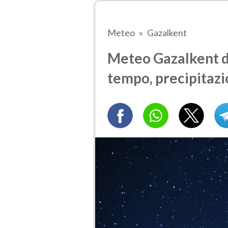
Meteo
Gazalkent
Meteo Gazalkent d
tempo, precipitazi