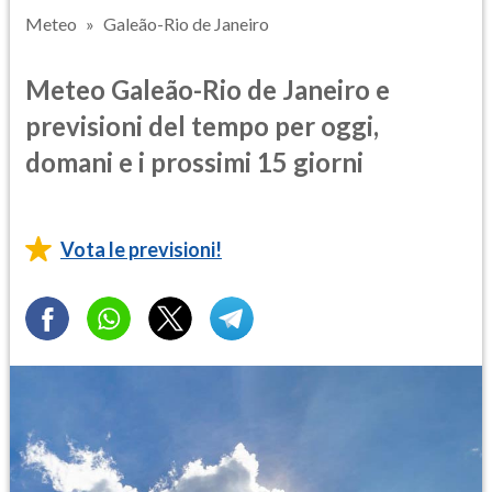
Meteo
Galeão-Rio de Janeiro
Meteo Galeão-Rio de Janeiro e
previsioni del tempo per oggi,
domani e i prossimi 15 giorni
Vota le previsioni!