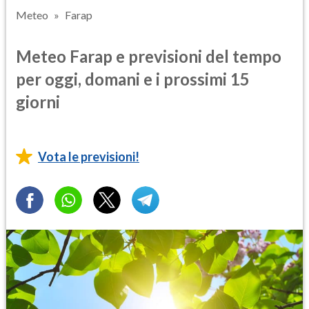
Meteo
Farap
Meteo Farap e previsioni del tempo
per oggi, domani e i prossimi 15
giorni
Vota le previsioni!