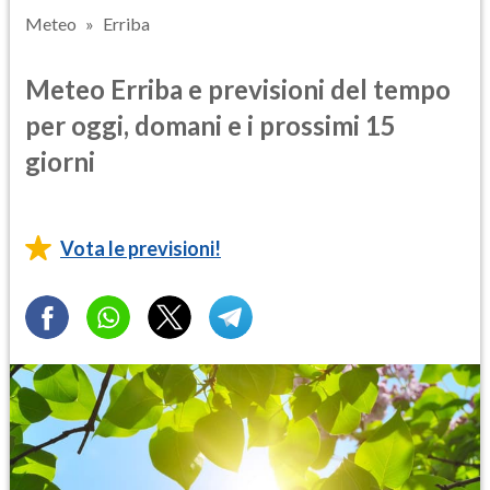
Meteo
Erriba
Meteo Erriba e previsioni del tempo
per oggi, domani e i prossimi 15
giorni
Vota le previsioni!