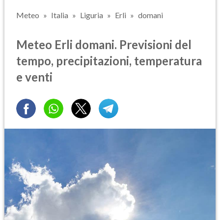
Meteo
Italia
Liguria
Erli
domani
Meteo Erli domani. Previsioni del
tempo, precipitazioni, temperatura
e venti