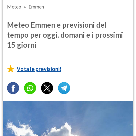
Meteo
Emmen
Meteo Emmen e previsioni del
tempo per oggi, domani e i prossimi
15 giorni
Vota le previsioni!