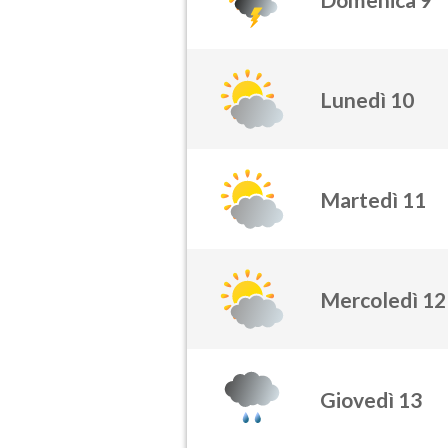
Lunedì 10
Martedì 11
Mercoledì 12
Giovedì 13