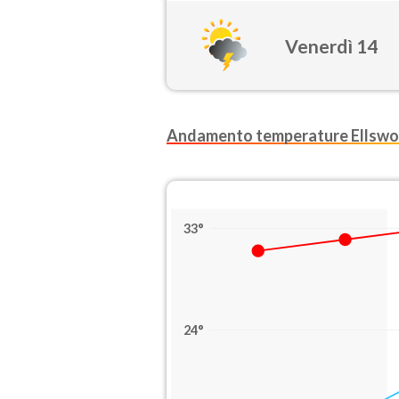
Venerdì 14
Andamento temperature Ellswo
33°
24°