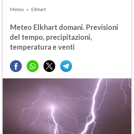
Meteo
Elkhart
Meteo Elkhart domani. Previsioni
del tempo, precipitazioni,
temperatura e venti