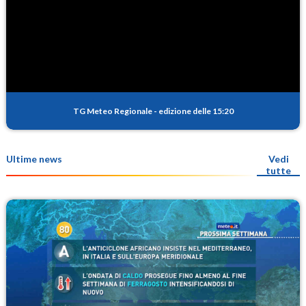
TG Meteo Regionale
-
edizione delle 15:20
Ultime news
Vedi
tutte