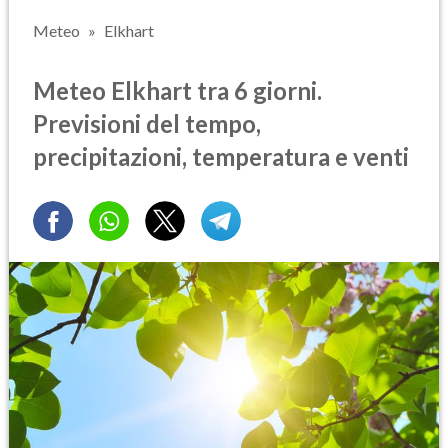
Meteo
Elkhart
Meteo Elkhart tra 6 giorni.
Previsioni del tempo,
precipitazioni, temperatura e venti