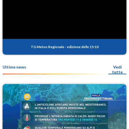
TG Meteo Regionale
-
edizione delle 15:10
Ultime news
Vedi
tutte