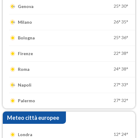
25°
30°
Genova
26°
35°
Milano
25°
36°
Bologna
22°
38°
Firenze
24°
38°
Roma
27°
33°
Napoli
27°
32°
Palermo
Meteo città europee
12°
24°
Londra