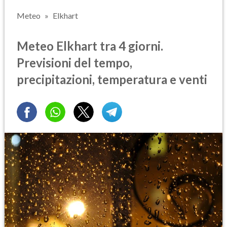
Meteo
Elkhart
Meteo Elkhart tra 4 giorni.
Previsioni del tempo,
precipitazioni, temperatura e venti