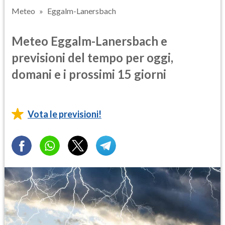
Meteo
Eggalm-Lanersbach
Meteo Eggalm-Lanersbach e
previsioni del tempo per oggi,
domani e i prossimi 15 giorni
Vota le previsioni!