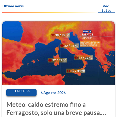
Ultime news
Vedi
tutte
TENDENZA
6 Agosto 2026
Meteo: caldo estremo fino a
Ferragosto, solo una breve pausa.