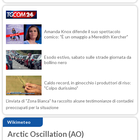
Amanda Knox difende il suo spettacolo
comico: "È un omaggio a Meredith Kercher"
Esodo estivo, sabato sulle strade giornata da
bollino nero
Caldo record, in ginocchio i produttori di riso:
"Colpo durissimo"
L’inviata di "Zona Bianca" ha raccolto alcune testimonianze di contadini
preoccupati per la situazione
Wikimeteo
Arctic Oscillation (AO)