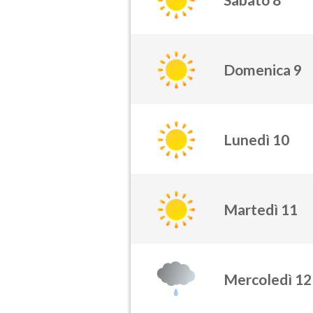
Domenica 9
Lunedì 10
Martedì 11
Mercoledì 12