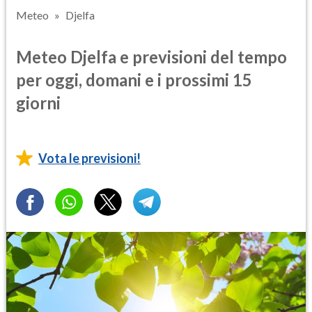
Meteo
Djelfa
Meteo Djelfa e previsioni del tempo
per oggi, domani e i prossimi 15
giorni
Vota le previsioni!