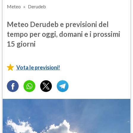
Meteo
Derudeb
Meteo Derudeb e previsioni del
tempo per oggi, domani e i prossimi
15 giorni
Vota le previsioni!