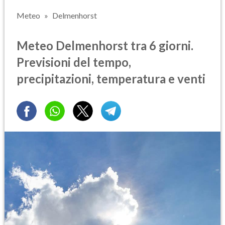
Meteo
Delmenhorst
Meteo Delmenhorst tra 6 giorni.
Previsioni del tempo,
precipitazioni, temperatura e venti