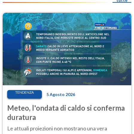
tutte
TENDENZA
5 Agosto 2026
Meteo, l'ondata di caldo si conferma
duratura
Le attuali proiezioni non mostrano una vera