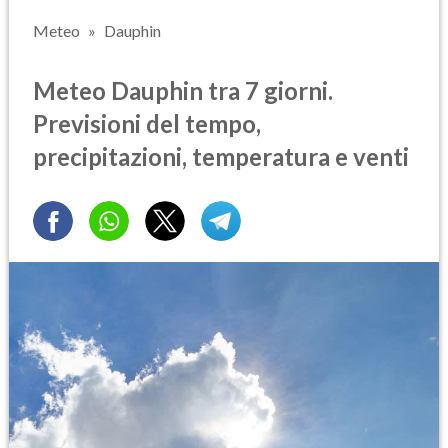
Meteo
Dauphin
Meteo Dauphin tra 7 giorni.
Previsioni del tempo,
precipitazioni, temperatura e venti