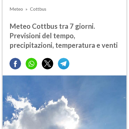
Meteo
Cottbus
Meteo Cottbus tra 7 giorni.
Previsioni del tempo,
precipitazioni, temperatura e venti