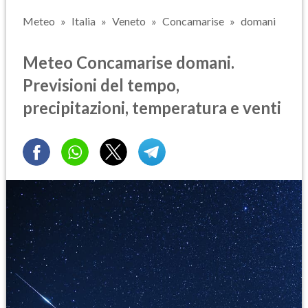
Meteo
Italia
Veneto
Concamarise
domani
Meteo Concamarise domani.
Previsioni del tempo,
precipitazioni, temperatura e venti