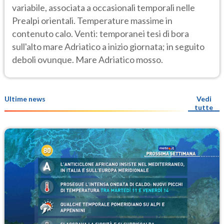
variabile, associata a occasionali temporali nelle
Prealpi orientali. Temperature massime in
contenuto calo. Venti: temporanei tesi di bora
sull'alto mare Adriatico a inizio giornata; in seguito
deboli ovunque. Mare Adriatico mosso.
Ultime news
Vedi
tutte