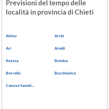
Previsioni del tempo delle
località in provincia di Chieti
Altino
Archi
Ari
Arielli
Atessa
Bomba
Borrello
Bucchianico
Canosa Sannit...