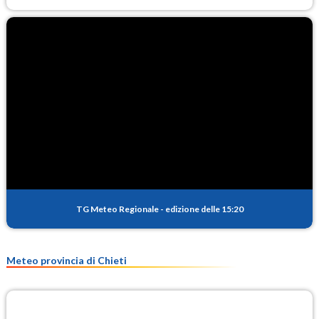
TG Meteo Regionale
-
edizione delle 15:20
Meteo provincia di Chieti