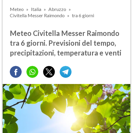
Meteo
Italia
Abruzzo
Civitella Messer Raimondo
tra 6 giorni
Meteo Civitella Messer Raimondo
tra 6 giorni. Previsioni del tempo,
precipitazioni, temperatura e venti