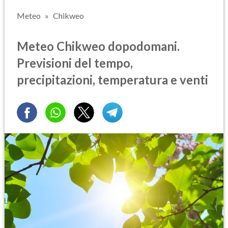
Meteo
Chikweo
Meteo Chikweo dopodomani.
Previsioni del tempo,
precipitazioni, temperatura e venti