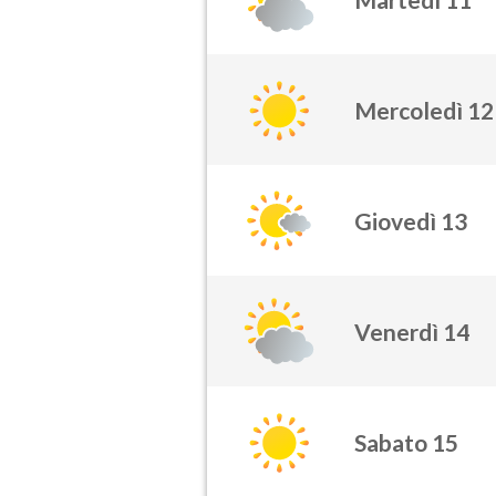
Mercoledì 12
Giovedì 13
Venerdì 14
Sabato 15