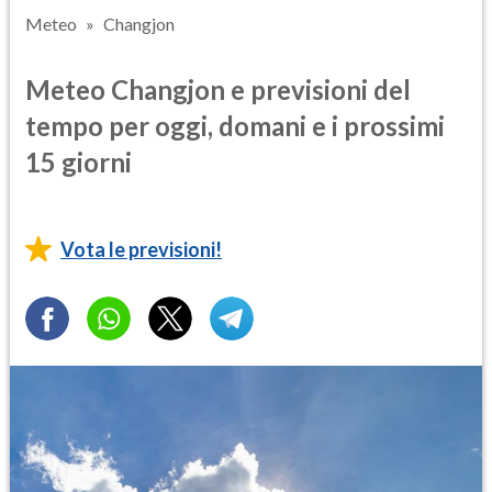
Meteo
Changjon
Meteo Changjon e previsioni del
tempo per oggi, domani e i prossimi
15 giorni
Vota le previsioni!