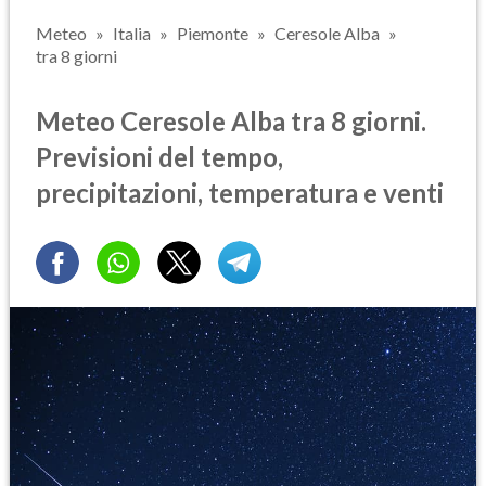
Meteo
Italia
Piemonte
Ceresole Alba
tra 8 giorni
Meteo Ceresole Alba tra 8 giorni.
Previsioni del tempo,
precipitazioni, temperatura e venti