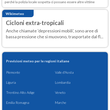
perché la polizia locale sospetta ci possano essere altre vittime
Wikimeteo
Cicloni extra-tropicali
Anche chiamate 'depressioni mobili', sono aree di
bassa pressione che si muovono, trasportate dal fl...
Previsioni meteo per le regioni italiane
Piemonte
Valle d'Aosta
Liguria
Lombardia
Trentino Alto Adige
Veneto
Emilia Romagna
Marche