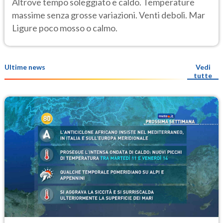
Altrove tempo soleggiato e caldo. Temperature
massime senza grosse variazioni. Venti deboli. Mar
Ligure poco mosso o calmo.
Ultime news
Vedi
tutte