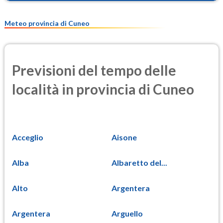
Meteo provincia di Cuneo
Previsioni del tempo delle
località in provincia di Cuneo
Acceglio
Aisone
Alba
Albaretto del...
Alto
Argentera
Argentera
Arguello