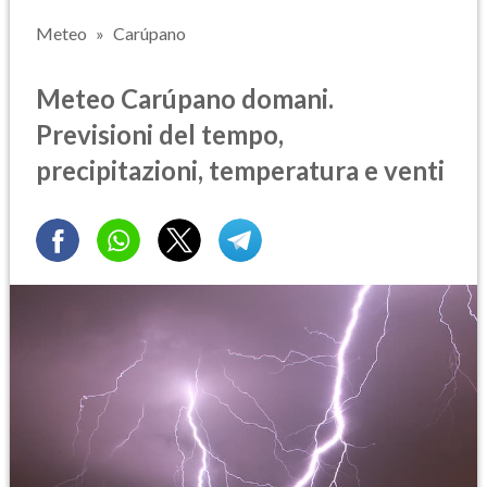
Meteo
Carúpano
Meteo Carúpano domani.
Previsioni del tempo,
precipitazioni, temperatura e venti