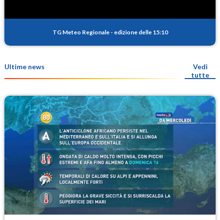
TG Meteo Regionale
-
edizione delle 15:10
Ultime news
Vedi
tutte