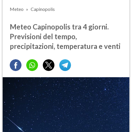
Meteo
Capinopolis
Meteo Capinopolis tra 4 giorni.
Previsioni del tempo,
precipitazioni, temperatura e venti