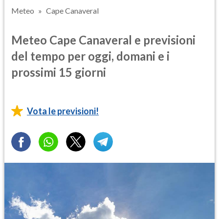
Meteo
Cape Canaveral
Meteo Cape Canaveral e previsioni
del tempo per oggi, domani e i
prossimi 15 giorni
Vota le previsioni!