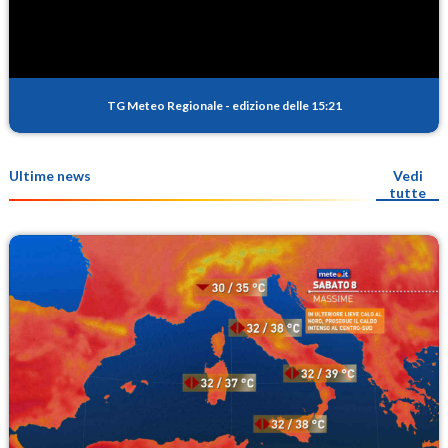
TG Meteo Regionale
-
edizione delle 15:21
Ultime news
Vedi
tutte