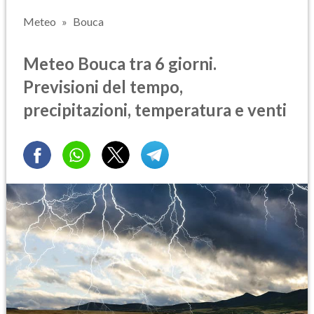
Meteo
Bouca
Meteo Bouca tra 6 giorni.
Previsioni del tempo,
precipitazioni, temperatura e venti