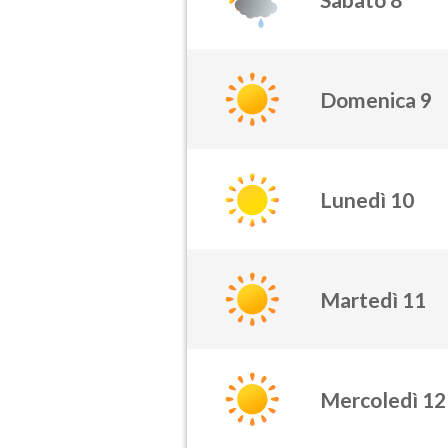
Domenica 9
Lunedì 10
Martedì 11
Mercoledì 12