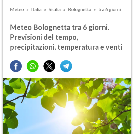
Meteo
Italia
Sicilia
Bolognetta
tra 6 giorni
Meteo Bolognetta tra 6 giorni.
Previsioni del tempo,
precipitazioni, temperatura e venti