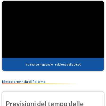
TG Meteo Regionale
-
edizione delle 08:20
Meteo provincia di Palermo
Previsioni del tempo delle