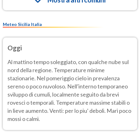
Meteo Sicilia Italia
Oggi
Al mattino tempo soleggiato, con qualche nube sul
nord della regione. Temperature minime
stazionarie. Nel pomeriggio cielo in prevalenza
sereno o poco nuvoloso. Nell'interno temporaneo
sviluppo di cumuli, localmente seguito da brevi
rovesci o temporali. Temperature massime stabili o
in lieve aumento. Venti: per lo piu' deboli. Mari poco
mossi o calmi.