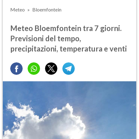
Meteo
Bloemfontein
Meteo Bloemfontein tra 7 giorni.
Previsioni del tempo,
precipitazioni, temperatura e venti